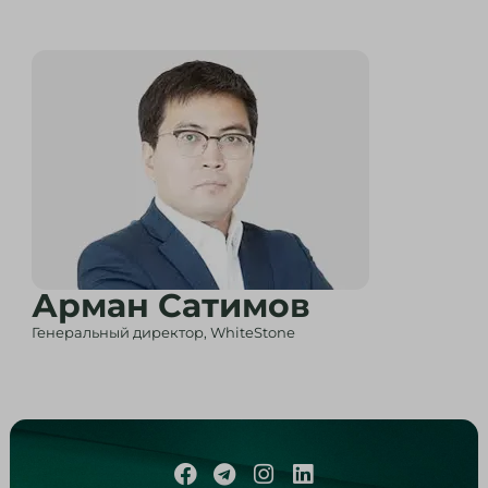
Арман Сатимов
Генеральный директор, WhiteStone