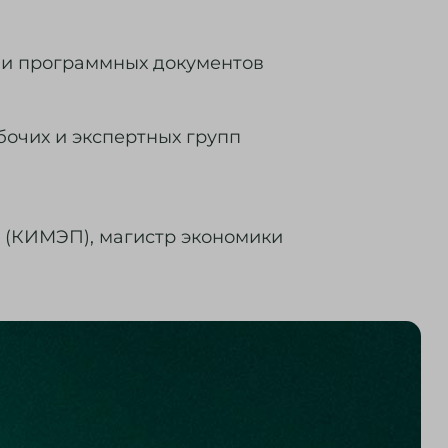
 и программных документов
бочих и экспертных групп
 (КИМЭП), магистр экономики