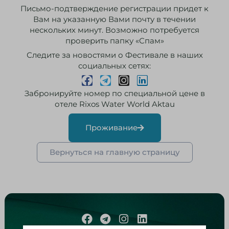
Письмо-подтверждение регистрации придет к
Вам на указанную Вами почту в течении
нескольких минут. Возможно потребуется
проверить папку «Спам»
Следите за новостями о Фестивале в наших
социальных сетях:
Забронируйте номер по специальной цене в
отеле Rixos Water World Aktau
Проживание
Вернуться на главную страницу